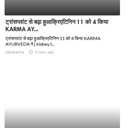
ट्रांसप्लांट से बढ़ा हुआक्रिएटिनिन 11 को 4 किया
KARMA AY...
ट्रांसप्लांट से बढ़ा हुआक्रिएटिनिन 11 को 4 किया KARMA
AYURVEDA ने | kidney t...
nehakarma
access_time
3 years ago