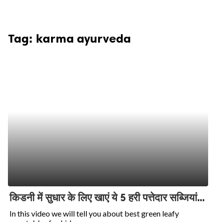
Tag:
karma ayurveda
किडनी में सुधार के लिए खाएं ये 5 हरी पत्तेदार सब्जियां...
In this video we will tell you about best green leafy