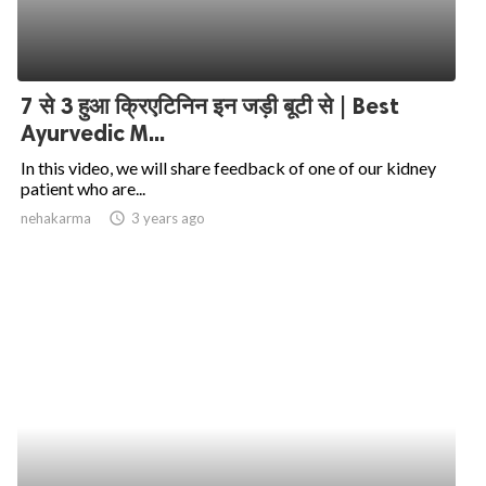
7 से 3 हुआ क्रिएटिनिन इन जड़ी बूटी से | Best
Ayurvedic M...
In this video, we will share feedback of one of our kidney
patient who are...
nehakarma
access_time
3 years ago