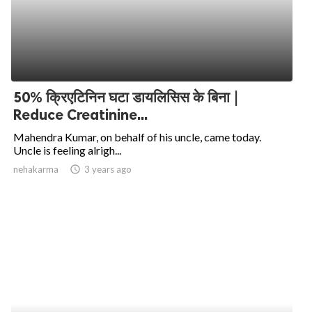
50% क्रिएटिनिन घटा डायलिसिस के बिना |
Reduce Creatinine...
Mahendra Kumar, on behalf of his uncle, came today.
Uncle is feeling alrigh...
nehakarma
access_time
3 years ago