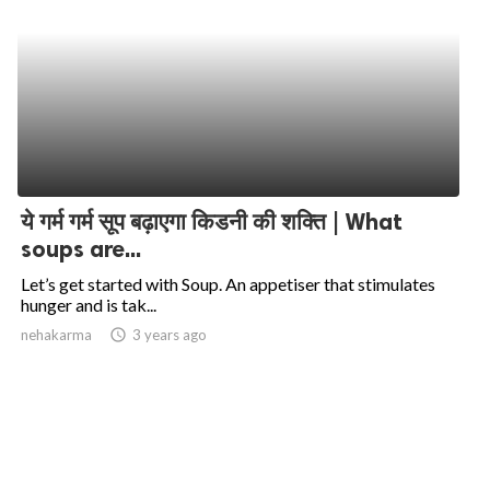
ये गर्म गर्म सूप बढ़ाएगा किडनी की शक्ति | What
soups are...
Let’s get started with Soup. An appetiser that stimulates
hunger and is tak...
nehakarma
access_time
3 years ago