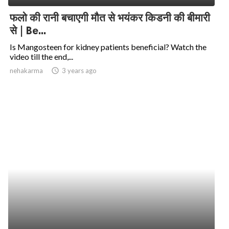
फलो की रानी बचाएगी मौत से भयंकर किडनी की बीमारी
से | Be...
Is Mangosteen for kidney patients beneficial? Watch the
video till the end,...
nehakarma
access_time
3 years ago