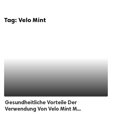
Tag:
Velo Mint
Gesundheitliche Vorteile Der
Verwendung Von Velo Mint M...