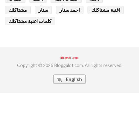
اغنية مشتاكلك
احمد ستار
ستار
مشتاكلك
كلمات اغنية مشتاكلك
Copyright © 2026 Bloggalot.com. All rights reserved.
English
translate