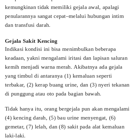
kemungkinan tidak memiliki gejala awal, apalagi
penularannya sangat cepat–melalui hubungan intim
dan transfusi darah.
Gejala Sakit Kencing
Indikasi kondisi ini bisa menimbulkan beberapa
keadaan, yakni mengalami iritasi dan lapisan saluran
kemih menjadi warna merah. Akibatnya ada gejala
yang timbul di antaranya (1) kemaluan seperti
terbakar, (2) kerap buang urine, dan (3) nyeri tekanan
di punggung atau oto pada bagian bawah.
Tidak hanya itu, orang bergejala pun akan mengalami
(4) kencing darah, (5) bau urine menyengat, (6)
gemetar, (7) lelah, dan (8) sakit pada alat kemaluan
laki-laki.