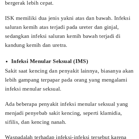
bergerak lebih cepat.
ISK memiliki dua jenis yakni atas dan bawah. Infeksi
saluran kemih atas terjadi pada ureter dan ginjal,
sedangkan infeksi saluran kemih bawah terjadi di
kandung kemih dan uretra.
Infeksi Menular Seksual (IMS)
Sakit saat kencing dan penyakit lainnya, biasanya akan
lebih gampang terpapar pada orang yang mengalami
infeksi menular seksual.
Ada beberapa penyakit infeksi menular seksual yang
menjadi penyebab sakit kencing, seperti klamidia,
sifilis, dan kencing nanah.
Waspadalah terhadap infeksi-infeksi tersebut karena