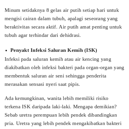
Minum setidaknya 8 gelas air putih setiap hari untuk
mengisi cairan dalam tubuh, apalagi seseorang yang
beraktivitas secara aktif. Air putih amat penting untuk
tubuh agar terhindar dari dehidrasi.
Penyakt Infeksi Saluran Kemih (ISK)
Infeksi pada saluran kemih atau air kencing yang
diakibatkan oleh infeksi bakteri pada organ-organ yang
membentuk saluran air seni sehingga penderita
merasakan sensasi nyeri saat pipis.
Ada kemungkinan, wanita lebih memiliki risiko
terkena ISK daripada laki-laki. Mengapa demikian?
Sebab uretra perempuan lebih pendek dibandingkan
pria. Uretra yang lebih pendek mengakibatkan bakteri