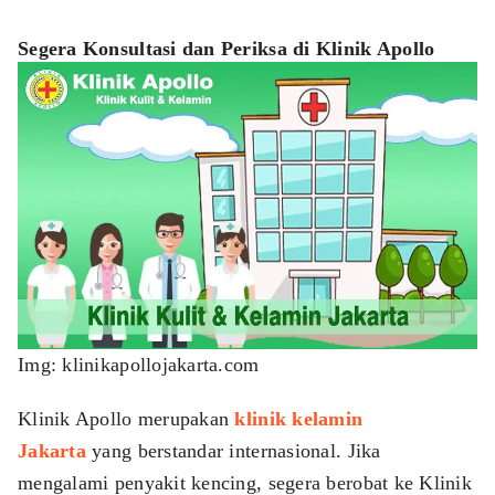
Segera Konsultasi dan Periksa di Klinik Apollo
Img: klinikapollojakarta.com
Klinik Apollo merupakan
klinik kelamin
Jakarta
yang berstandar internasional. Jika
mengalami penyakit kencing, segera berobat ke Klinik