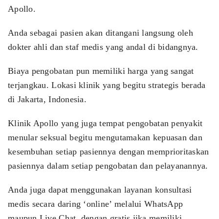
Apollo.
Anda sebagai pasien akan ditangani langsung oleh
dokter ahli dan staf medis yang andal di bidangnya.
Biaya pengobatan pun memiliki harga yang sangat
terjangkau. Lokasi klinik yang begitu strategis berada
di Jakarta, Indonesia.
Klinik Apollo yang juga tempat pengobatan penyakit
menular seksual begitu mengutamakan kepuasan dan
kesembuhan setiap pasiennya dengan memprioritaskan
pasiennya dalam setiap pengobatan dan pelayanannya.
Anda juga dapat menggunakan layanan konsultasi
medis secara daring ‘online’ melalui WhatsApp
maupun Live Chat dengan gratis jika memiliki