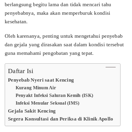
berlangsung begitu lama dan tidak mencari tahu
penyebabnya, maka akan memperburuk kondisi
kesehatan.
Oleh karenanya, penting untuk mengetahui penyebab
dan gejala yang dirasakan saat dalam kondisi tersebut
guna memahami pengobatan yang tepat.
Daftar Isi
Penyebab Nyeri saat Kencing
Kurang Minum Air
Penyakt Infeksi Saluran Kemih (ISK)
Infeksi Menular Seksual (IMS)
Gejala Sakit Kencing
Segera Konsultasi dan Periksa di Klinik Apollo