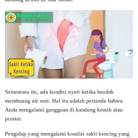
ed.
Sementara itu, ada kondisi nyeri ketika hendak
membuang air seni. Hal itu adalah pertanda bahwa
Anda mengalami gangguan di kandung kemih atau
prostat.
Pengidap yang mengalami kondisi sakit kencing yang