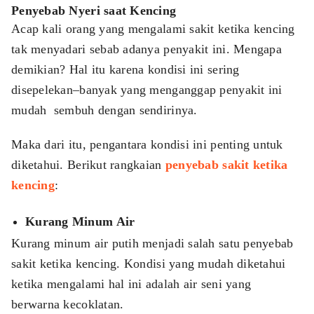
Penyebab Nyeri saat Kencing
Acap kali orang yang mengalami sakit ketika kencing
tak menyadari sebab adanya penyakit ini. Mengapa
demikian? Hal itu karena kondisi ini sering
disepelekan–banyak yang menganggap penyakit ini
mudah sembuh dengan sendirinya.
Maka dari itu, pengantara kondisi ini penting untuk
diketahui. Berikut rangkaian
penyebab sakit ketika
kencing
:
Kurang Minum Air
Kurang minum air putih menjadi salah satu penyebab
sakit ketika kencing. Kondisi yang mudah diketahui
ketika mengalami hal ini adalah air seni yang
berwarna kecoklatan.